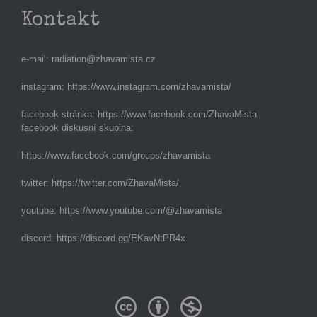
Kontakt
e-mail:
radiation@zhavamista.cz
instagram:
https://www.instagram.com/zhavamista/
facebook stránka:
https://www.facebook.com/ZhavaMista
facebook diskusní skupina:
https://www.facebook.com/groups/zhavamista
twitter:
https://twitter.com/ZhavaMista/
youtube:
https://www.youtube.com/@zhavamista
discord:
https://discord.gg/EKavNtPR4x