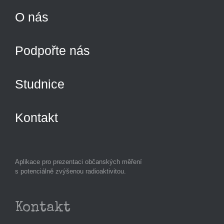
O nás
Podpořte nás
Studnice
Kontakt
Aplikace pro prezentaci občanských měření
s potenciálně zvýšenou radioaktivitou.
Kontakt