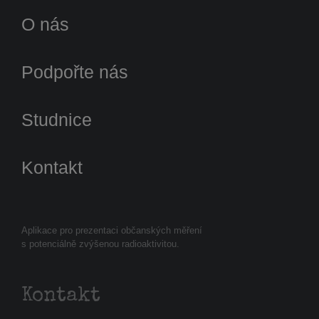
O nás
Podpořte nás
Studnice
Kontakt
Aplikace pro prezentaci občanských měření
s potenciálně zvýšenou radioaktivitou.
Kontakt