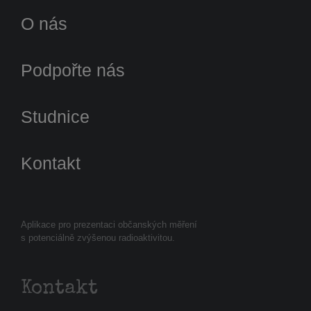
O nás
Podpořte nás
Studnice
Kontakt
Aplikace pro prezentaci občanských měření
s potenciálně zvýšenou radioaktivitou.
Kontakt