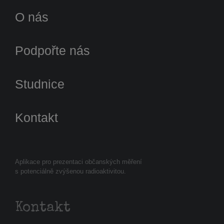
O nás
Podpořte nás
Studnice
Kontakt
Aplikace pro prezentaci občanských měření
s potenciálně zvýšenou radioaktivitou.
Kontakt