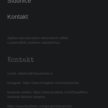
Studnice
Kontakt
Aplikace pro prezentaci občanských měření
s potenciálně zvýšenou radioaktivitou.
Kontakt
e-mail:
radiation@zhavamista.cz
instagram:
https://www.instagram.com/zhavamista/
facebook stránka:
https://www.facebook.com/ZhavaMista
facebook diskusní skupina:
https://www.facebook.com/groups/zhavamista