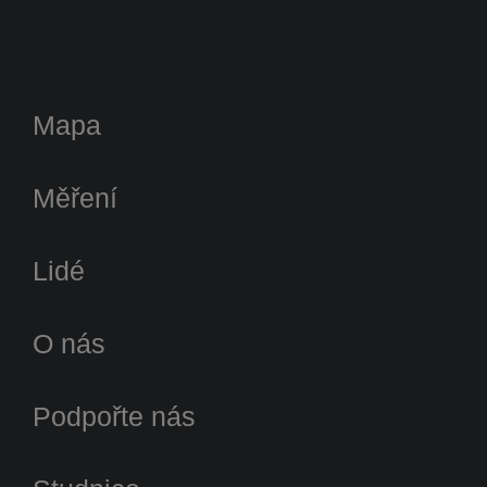
Mapa
Měření
Lidé
O nás
Podpořte nás