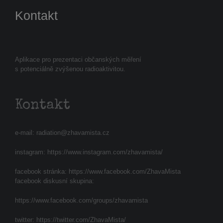
Kontakt
Aplikace pro prezentaci občanských měření
s potenciálně zvýšenou radioaktivitou.
Kontakt
e-mail:
radiation@zhavamista.cz
instagram:
https://www.instagram.com/zhavamista/
facebook stránka:
https://www.facebook.com/ZhavaMista
facebook diskusní skupina:
https://www.facebook.com/groups/zhavamista
twitter:
https://twitter.com/ZhavaMista/