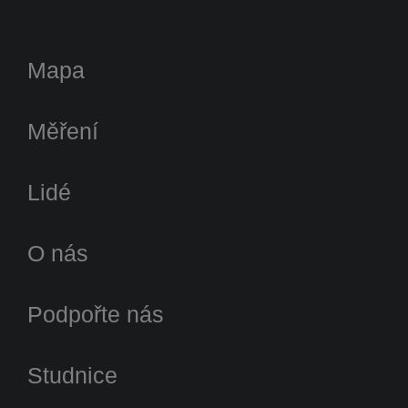
Mapa
Měření
Lidé
O nás
Podpořte nás
Studnice