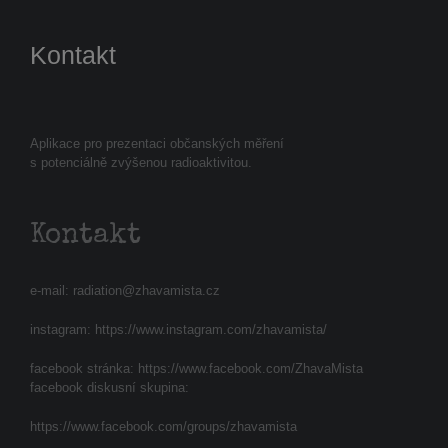
Kontakt
Aplikace pro prezentaci občanských měření
s potenciálně zvýšenou radioaktivitou.
Kontakt
e-mail:
radiation@zhavamista.cz
instagram:
https://www.instagram.com/zhavamista/
facebook stránka:
https://www.facebook.com/ZhavaMista
facebook diskusní skupina:
https://www.facebook.com/groups/zhavamista