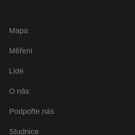
Mapa
Měření
Lidé
O nás
Podpořte nás
Studnice