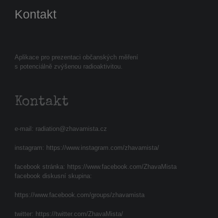
Kontakt
Aplikace pro prezentaci občanských měření
s potenciálně zvýšenou radioaktivitou.
Kontakt
e-mail:
radiation@zhavamista.cz
instagram:
https://www.instagram.com/zhavamista/
facebook stránka:
https://www.facebook.com/ZhavaMista
facebook diskusní skupina:
https://www.facebook.com/groups/zhavamista
twitter:
https://twitter.com/ZhavaMista/