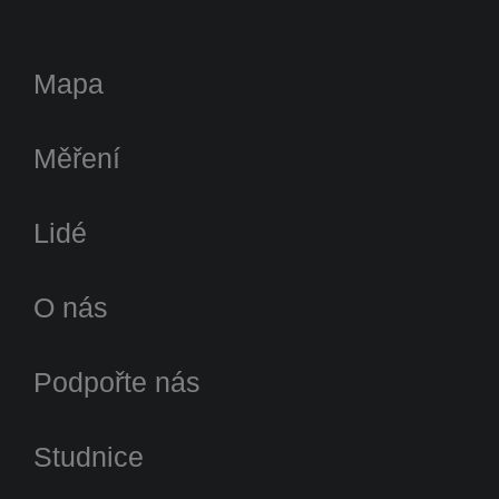
Mapa
Měření
Lidé
O nás
Podpořte nás
Studnice