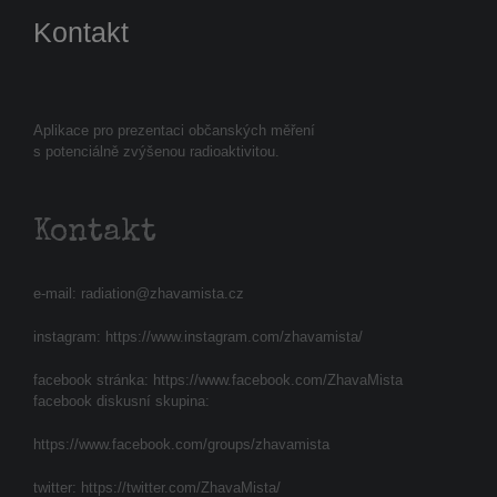
Kontakt
Aplikace pro prezentaci občanských měření
s potenciálně zvýšenou radioaktivitou.
Kontakt
e-mail:
radiation@zhavamista.cz
instagram:
https://www.instagram.com/zhavamista/
facebook stránka:
https://www.facebook.com/ZhavaMista
facebook diskusní skupina:
https://www.facebook.com/groups/zhavamista
twitter:
https://twitter.com/ZhavaMista/