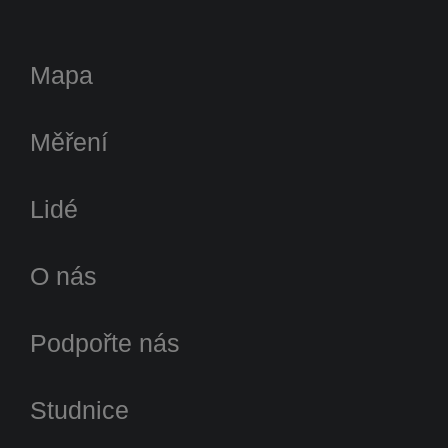
Mapa
Měření
Lidé
O nás
Podpořte nás
Studnice