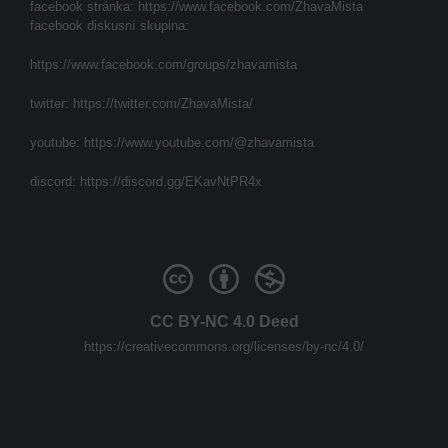
facebook stránka:
https://www.facebook.com/ZhavaMista
facebook diskusní skupina:
https://www.facebook.com/groups/zhavamista
twitter:
https://twitter.com/ZhavaMista/
youtube:
https://www.youtube.com/@zhavamista
discord:
https://discord.gg/EKavNtPR4x
CC BY-NC 4.0 Deed
https://creativecommons.org/licenses/by-nc/4.0/