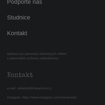
Podpořte nás
Studnice
Kontakt
Aplikace pro prezentaci občanských měření
s potenciálně zvýšenou radioaktivitou.
Kontakt
e-mail:
radiation@zhavamista.cz
instagram:
https://www.instagram.com/zhavamista/