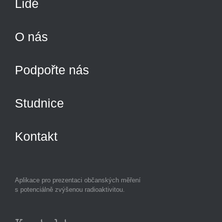
Lidé
O nás
Podpořte nás
Studnice
Kontakt
Aplikace pro prezentaci občanských měření
s potenciálně zvýšenou radioaktivitou.