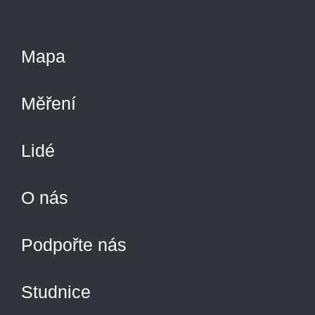
Mapa
Měření
Lidé
O nás
Podpořte nás
Studnice