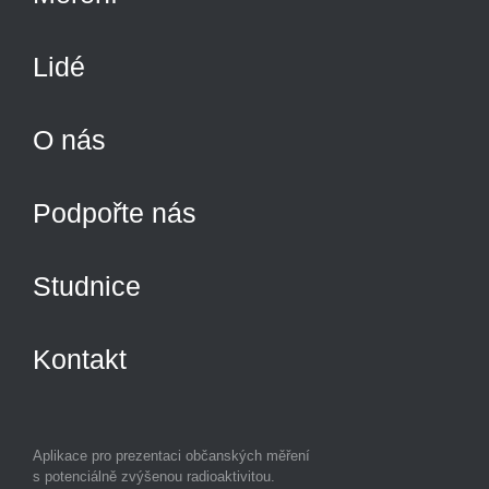
Lidé
O nás
Podpořte nás
Studnice
Kontakt
Aplikace pro prezentaci občanských měření
s potenciálně zvýšenou radioaktivitou.