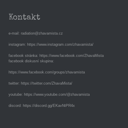
Kontakt
e-mail:
radiation@zhavamista.cz
instagram:
https://www.instagram.com/zhavamista/
facebook stránka:
https://www.facebook.com/ZhavaMista
facebook diskusní skupina:
https://www.facebook.com/groups/zhavamista
twitter:
https://twitter.com/ZhavaMista/
youtube:
https://www.youtube.com/@zhavamista
discord:
https://discord.gg/EKavNtPR4x