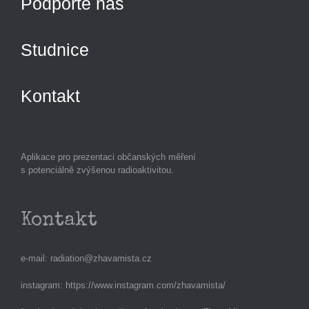
Podpořte nás
Studnice
Kontakt
Aplikace pro prezentaci občanských měření
s potenciálně zvýšenou radioaktivitou.
Kontakt
e-mail:
radiation@zhavamista.cz
instagram:
https://www.instagram.com/zhavamista/