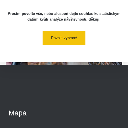
Prosím povolte vše, nebo alespoň dejte souhlas ke statistickým
datům kvůli analýze návštěvnosti, děkuji.
Povolit vybrané
Mapa