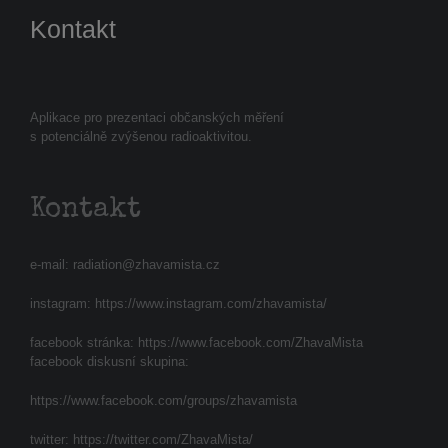
Kontakt
Aplikace pro prezentaci občanských měření
s potenciálně zvýšenou radioaktivitou.
Kontakt
e-mail:
radiation@zhavamista.cz
instagram:
https://www.instagram.com/zhavamista/
facebook stránka:
https://www.facebook.com/ZhavaMista
facebook diskusní skupina:
https://www.facebook.com/groups/zhavamista
twitter:
https://twitter.com/ZhavaMista/