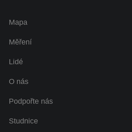
Mapa
Měření
Lidé
O nás
Podpořte nás
Studnice