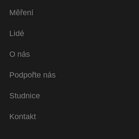
Měření
Lidé
O nás
Podpořte nás
Studnice
Kontakt