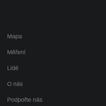
Mapa
Měření
Lidé
O nás
Podpořte nás