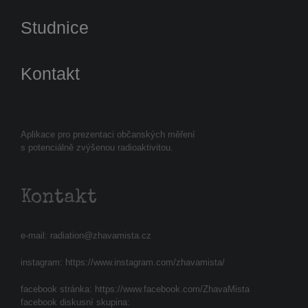
Studnice
Kontakt
Aplikace pro prezentaci občanských měření
s potenciálně zvýšenou radioaktivitou.
Kontakt
e-mail:
radiation@zhavamista.cz
instagram:
https://www.instagram.com/zhavamista/
facebook stránka:
https://www.facebook.com/ZhavaMista
facebook diskusní skupina: