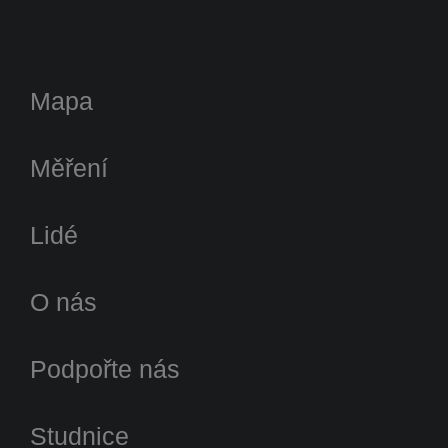
Mapa
Měření
Lidé
O nás
Podpořte nás
Studnice