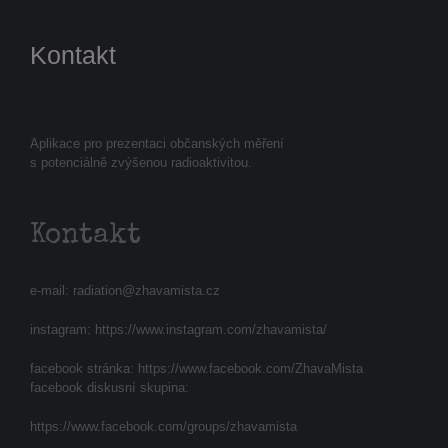
Kontakt
Aplikace pro prezentaci občanských měření
s potenciálně zvýšenou radioaktivitou.
Kontakt
e-mail:
radiation@zhavamista.cz
instagram:
https://www.instagram.com/zhavamista/
facebook stránka:
https://www.facebook.com/ZhavaMista
facebook diskusní skupina:
https://www.facebook.com/groups/zhavamista