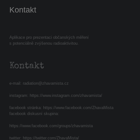
Kontakt
Aplikace pro prezentaci občanských měření
s potenciálně zvýšenou radioaktivitou.
Kontakt
e-mail:
radiation@zhavamista.cz
instagram:
https://www.instagram.com/zhavamista/
facebook stránka:
https://www.facebook.com/ZhavaMista
facebook diskusní skupina:
https://www.facebook.com/groups/zhavamista
twitter:
https://twitter.com/ZhavaMista/