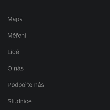
Mapa
Měření
Lidé
O nás
Podpořte nás
Studnice