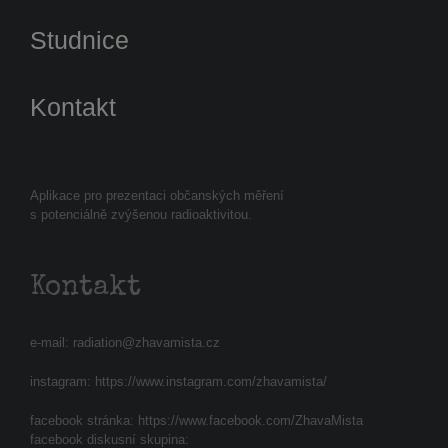
Studnice
Kontakt
Aplikace pro prezentaci občanských měření
s potenciálně zvýšenou radioaktivitou.
Kontakt
e-mail:
radiation@zhavamista.cz
instagram:
https://www.instagram.com/zhavamista/
facebook stránka:
https://www.facebook.com/ZhavaMista
facebook diskusní skupina: