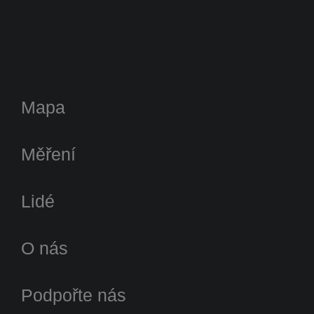
Mapa
Měření
Lidé
O nás
Podpořte nás