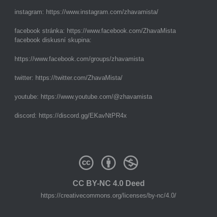
instagram:
https://www.instagram.com/zhavamista/
facebook stránka:
https://www.facebook.com/ZhavaMista
facebook diskusní skupina:
https://www.facebook.com/groups/zhavamista
twitter:
https://twitter.com/ZhavaMista/
youtube:
https://www.youtube.com/@zhavamista
discord:
https://discord.gg/EKavNtPR4x
CC BY-NC 4.0 Deed
https://creativecommons.org/licenses/by-nc/4.0/