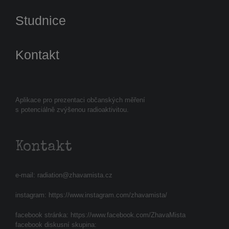
Studnice
Kontakt
Aplikace pro prezentaci občanských měření
s potenciálně zvýšenou radioaktivitou.
Kontakt
e-mail:
radiation@zhavamista.cz
instagram:
https://www.instagram.com/zhavamista/
facebook stránka:
https://www.facebook.com/ZhavaMista
facebook diskusní skupina: