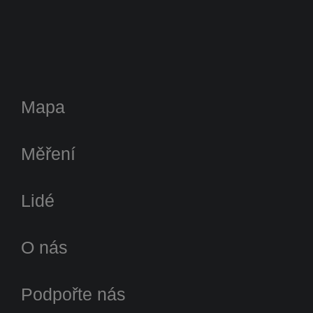
Mapa
Měření
Lidé
O nás
Podpořte nás