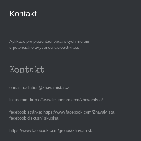
Kontakt
Aplikace pro prezentaci občanských měření
s potenciálně zvýšenou radioaktivitou.
Kontakt
e-mail:
radiation@zhavamista.cz
instagram:
https://www.instagram.com/zhavamista/
facebook stránka:
https://www.facebook.com/ZhavaMista
facebook diskusní skupina:
https://www.facebook.com/groups/zhavamista