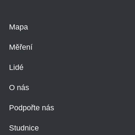
Mapa
Měření
Lidé
O nás
Podpořte nás
Studnice