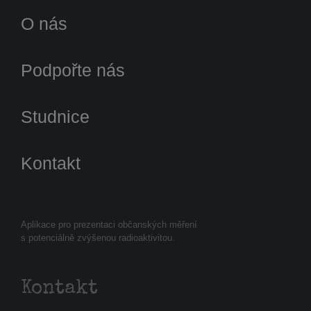
O nás
Podpořte nás
Studnice
Kontakt
Aplikace pro prezentaci občanských měření
s potenciálně zvýšenou radioaktivitou.
Kontakt